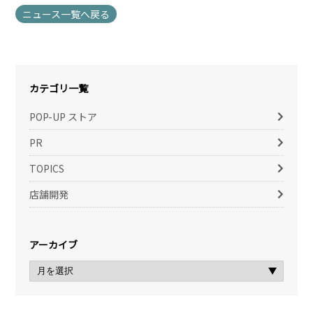
ニュース一覧へ戻る
カテゴリ一覧
POP-UP ストア
PR
TOPICS
店舗開発
アーカイブ