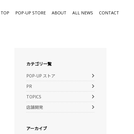
TOP
POP-UP STORE
ABOUT
ALL NEWS
CONTACT
カテゴリ一覧
POP-UP ストア
PR
TOPICS
店舗開発
アーカイブ