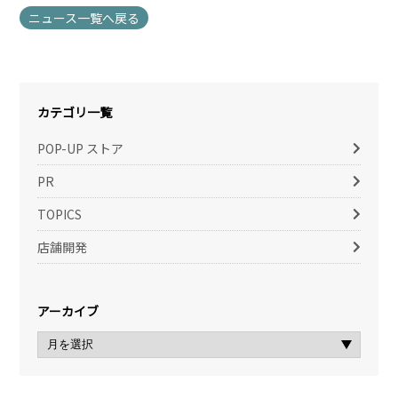
ニュース一覧へ戻る
カテゴリ一覧
POP-UP ストア
PR
TOPICS
店舗開発
アーカイブ