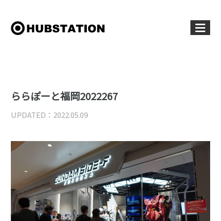
ららぽーと福岡2022267
UPDATED：2022.05.09