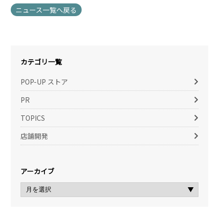
ニュース一覧へ戻る
カテゴリ一覧
POP-UP ストア
PR
TOPICS
店舗開発
アーカイブ