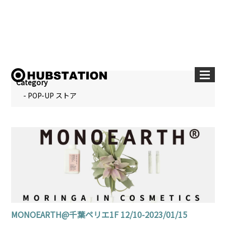
Category
- POP-UP ストア
MONOEARTH@千葉ペリエ1F 12/10-2023/01/15