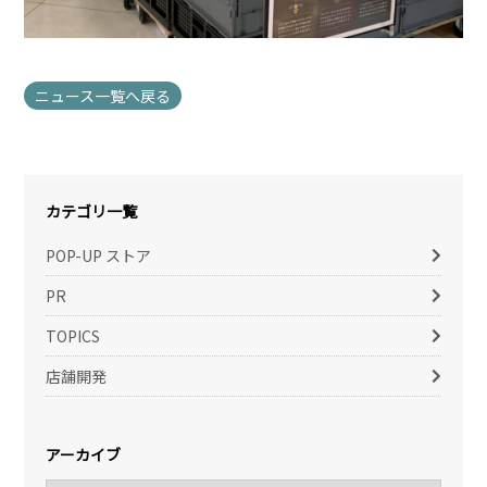
ニュース一覧へ戻る
カテゴリ一覧
POP-UP ストア
PR
TOPICS
店舗開発
アーカイブ