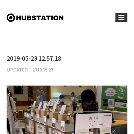
2019-05-23 12.57.18
UPDATED：2019.05.23