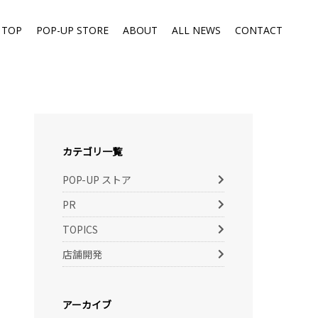
TOP
POP-UP STORE
ABOUT
ALL NEWS
CONTACT
カテゴリ一覧
POP-UP ストア
PR
TOPICS
店舗開発
アーカイブ