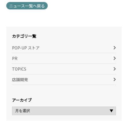
ニュース一覧へ戻る
カテゴリ一覧
POP-UP ストア
PR
TOPICS
店舗開発
アーカイブ