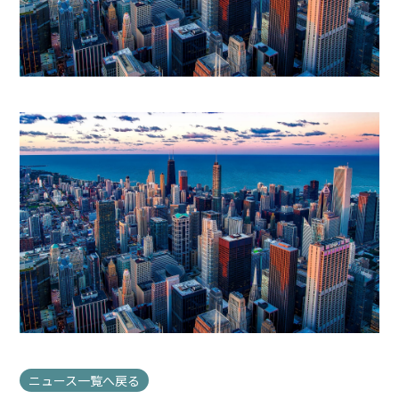
ニュース一覧へ戻る