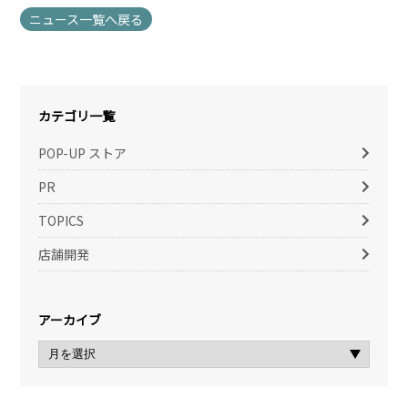
ニュース一覧へ戻る
カテゴリ一覧
POP-UP ストア
PR
TOPICS
店舗開発
アーカイブ