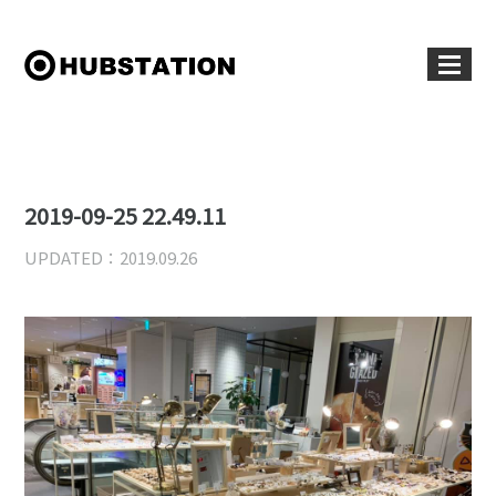
2019-09-25 22.49.11
UPDATED：2019.09.26