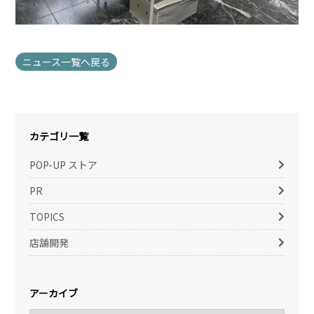
ニュース一覧へ戻る
カテゴリ一覧
POP-UP ストア
PR
TOPICS
店舗開発
アーカイブ