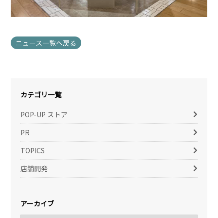
ニュース一覧へ戻る
カテゴリ一覧
POP-UP ストア
PR
TOPICS
店舗開発
アーカイブ