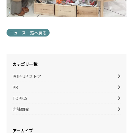
ニュース一覧へ戻る
カテゴリ一覧
POP-UP ストア
PR
TOPICS
店舗開発
アーカイブ