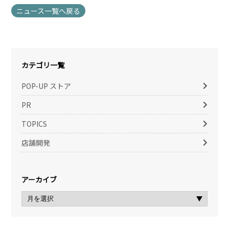
ニュース一覧へ戻る
カテゴリ一覧
POP-UP ストア
PR
TOPICS
店舗開発
アーカイブ