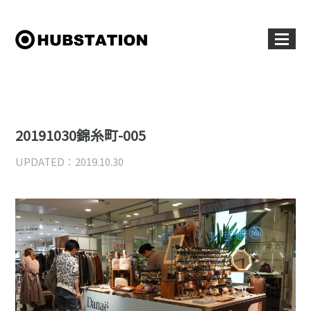
20191030錦糸町-005
UPDATED：2019.10.30