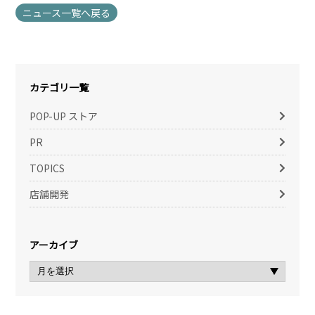
ニュース一覧へ戻る
カテゴリ一覧
POP-UP ストア
PR
TOPICS
店舗開発
アーカイブ