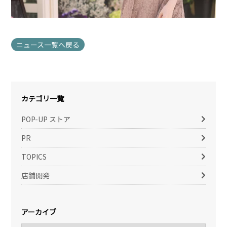
ニュース一覧へ戻る
カテゴリ一覧
POP-UP ストア
PR
TOPICS
店舗開発
アーカイブ