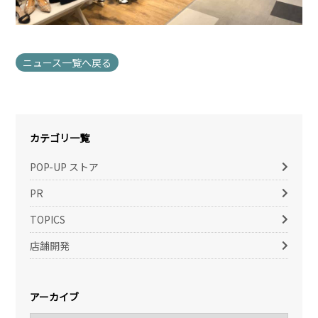
ニュース一覧へ戻る
カテゴリ一覧
POP-UP ストア
PR
TOPICS
店舗開発
アーカイブ