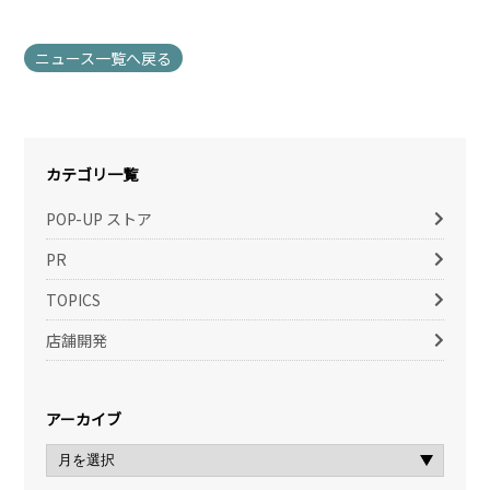
ニュース一覧へ戻る
カテゴリ一覧
POP-UP ストア
PR
TOPICS
店舗開発
アーカイブ