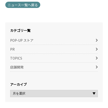
ニュース一覧へ戻る
カテゴリ一覧
POP-UP ストア
PR
TOPICS
店舗開発
アーカイブ