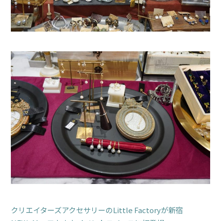
クリエイターズアクセサリーのLittle Factoryが新宿