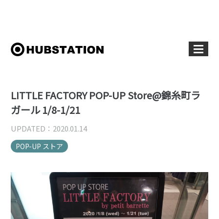
LITTLE FACTORY POP-UP Store@錦糸町ラ
ガール 1/8-1/21
UPDATED：2020.01.14
POP-UP ストア