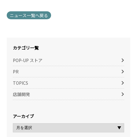
ニュース一覧へ戻る
カテゴリ一覧
POP-UP ストア
PR
TOPICS
店舗開発
アーカイブ