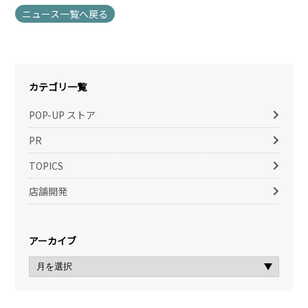
ニュース一覧へ戻る
カテゴリ一覧
POP-UP ストア
PR
TOPICS
店舗開発
アーカイブ