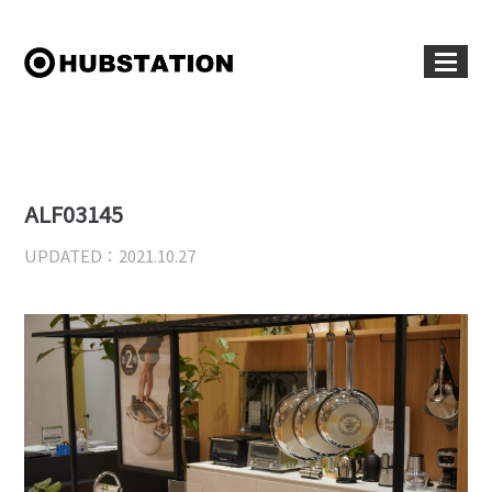
ALF03145
UPDATED：2021.10.27