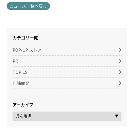
ニュース一覧へ戻る
カテゴリ一覧
POP-UP ストア
PR
TOPICS
店舗開発
アーカイブ