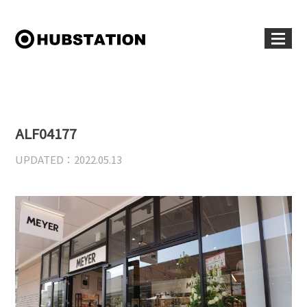
ALF04177
UPDATED：2022.05.13