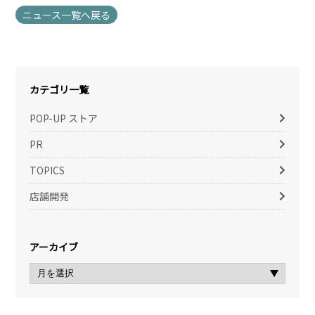
ニュース一覧へ戻る
カテゴリ一覧
POP-UP ストア
PR
TOPICS
店舗開発
アーカイブ