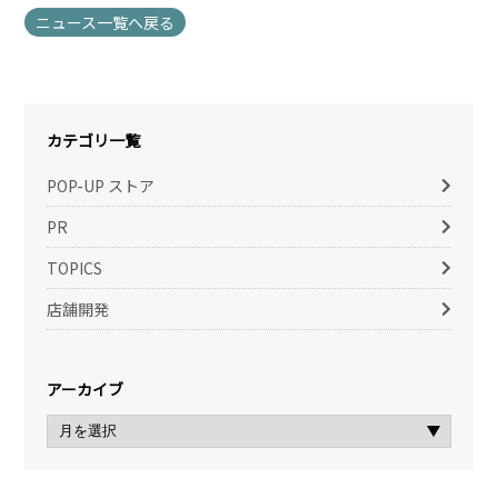
ニュース一覧へ戻る
カテゴリ一覧
POP-UP ストア
PR
TOPICS
店舗開発
アーカイブ