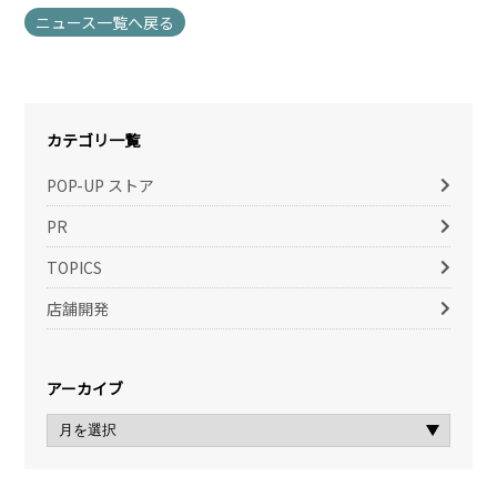
ニュース一覧へ戻る
カテゴリ一覧
POP-UP ストア
PR
TOPICS
店舗開発
アーカイブ