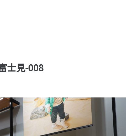
富士見-008