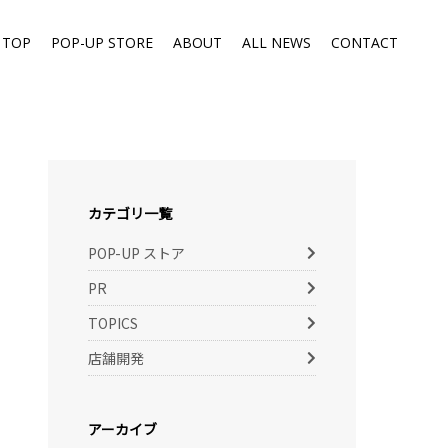
TOP
POP-UP STORE
ABOUT
ALL NEWS
CONTACT
カテゴリ一覧
POP-UP ストア
PR
TOPICS
店舗開発
アーカイブ