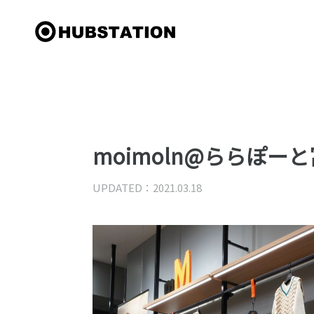
moimoln@ららぽーと
UPDATED：2021.03.18