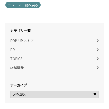
ニュース一覧へ戻る
カテゴリ一覧
POP-UP ストア
PR
TOPICS
店舗開発
アーカイブ