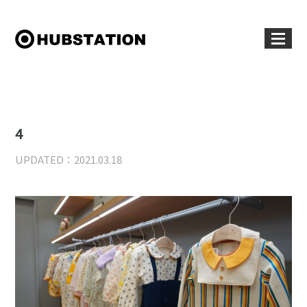
4
UPDATED：2021.03.18