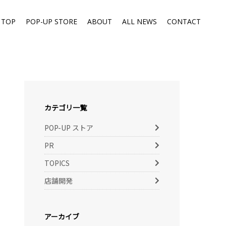
TOP
POP-UP STORE
ABOUT
ALL NEWS
CONTACT
カテゴリ一覧
POP-UP ストア
PR
TOPICS
店舗開発
アーカイブ