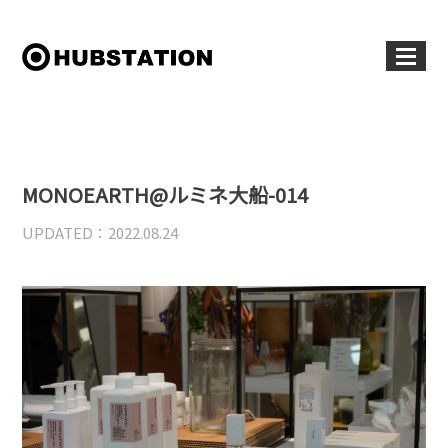
MONOEARTH@ルミネ大船-014
UPDATED：2022.08.24