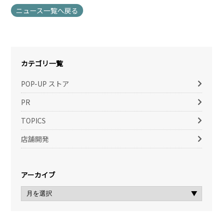
ニュース一覧へ戻る
カテゴリ一覧
POP-UP ストア
PR
TOPICS
店舗開発
アーカイブ