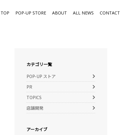
TOP
POP-UP STORE
ABOUT
ALL NEWS
CONTACT
カテゴリ一覧
POP-UP ストア
PR
TOPICS
店舗開発
アーカイブ