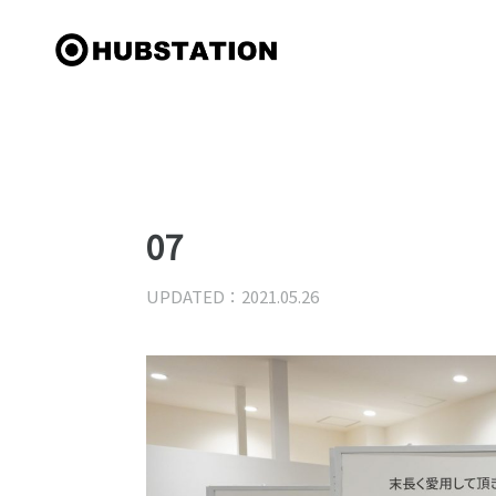
07
UPDATED：2021.05.26