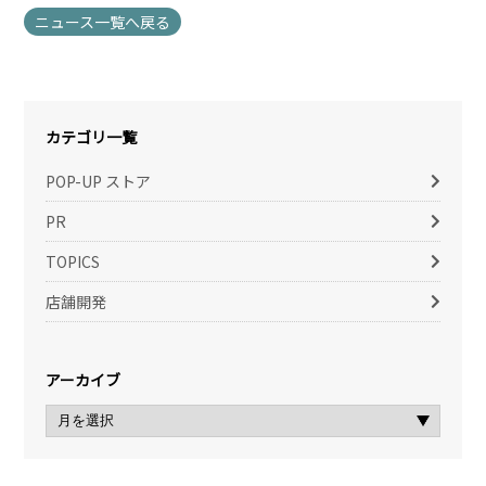
ニュース一覧へ戻る
カテゴリ一覧
POP-UP ストア
PR
TOPICS
店舗開発
アーカイブ