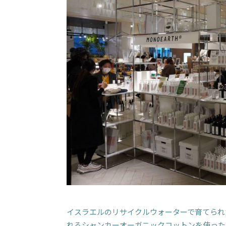
イスラエルのリサイクルウォーターで育てられ
れるシャンカーオーガニックコットンを使った