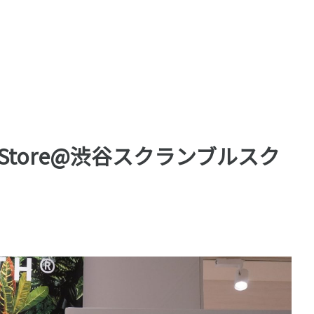
UP Store@渋谷スクランブルスク