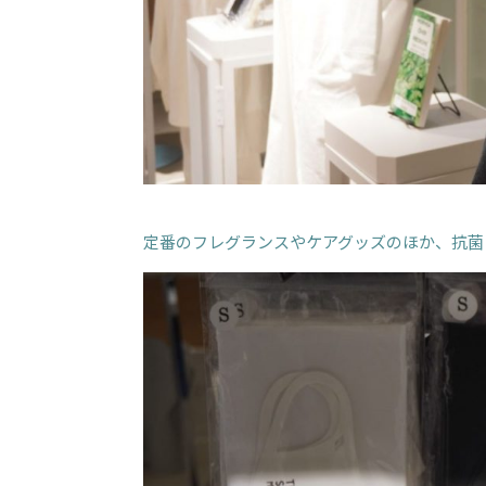
定番のフレグランスやケアグッズのほか、抗菌ウ