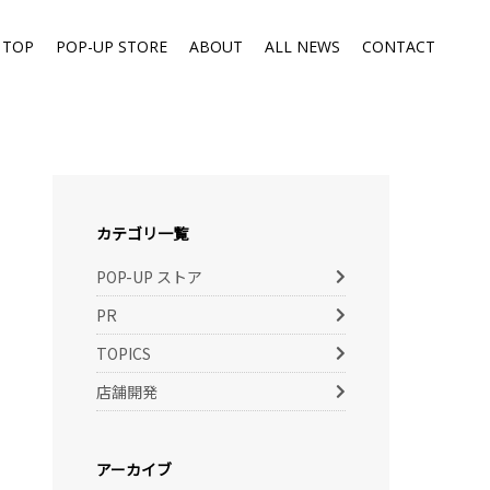
TOP
POP-UP STORE
ABOUT
ALL NEWS
CONTACT
カテゴリ一覧
POP-UP ストア
PR
TOPICS
店舗開発
アーカイブ