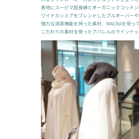
表地にスーピマ超長綿とオーガニックコットン、
ワイトカシミアをブレンドしたプルオーバーや
強力な消臭機能を持った素材、WACRAを使っ
こだわりの素材を使ったアパレルのラインナッ