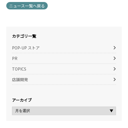
ニュース一覧へ戻る
カテゴリ一覧
POP-UP ストア
PR
TOPICS
店舗開発
アーカイブ