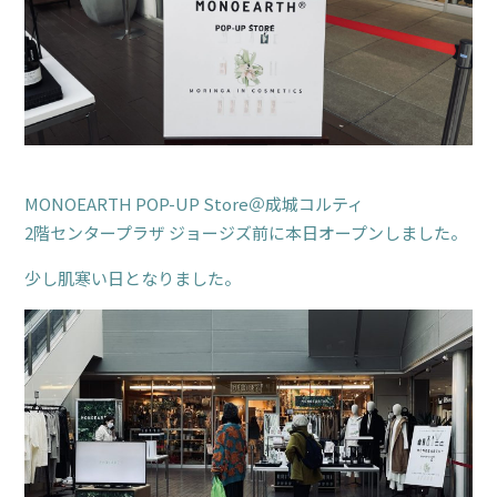
MONOEARTH POP-UP Store＠成城コルティ
2階センタープラザ ジョージズ前に本日オープンしました。
少し肌寒い日となりました。