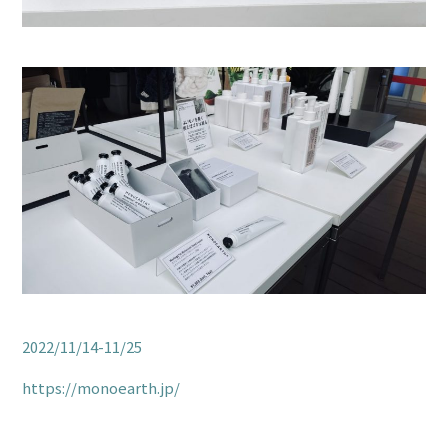
2022/11/14-11/25
https://monoearth.jp/