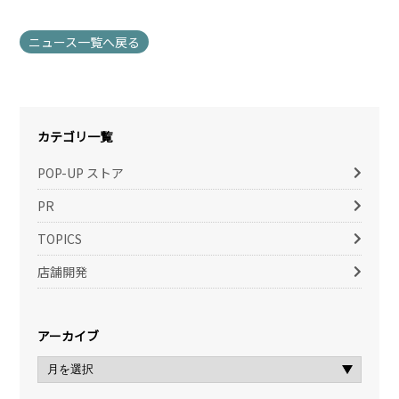
ニュース一覧へ戻る
カテゴリ一覧
POP-UP ストア
PR
TOPICS
店舗開発
アーカイブ