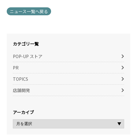
ニュース一覧へ戻る
カテゴリ一覧
POP-UP ストア
PR
TOPICS
店舗開発
アーカイブ