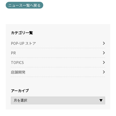
ニュース一覧へ戻る
カテゴリ一覧
POP-UP ストア
PR
TOPICS
店舗開発
アーカイブ