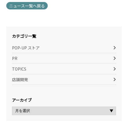
ニュース一覧へ戻る
カテゴリ一覧
POP-UP ストア
PR
TOPICS
店舗開発
アーカイブ