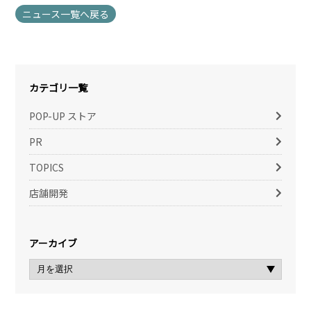
ニュース一覧へ戻る
カテゴリ一覧
POP-UP ストア
PR
TOPICS
店舗開発
アーカイブ