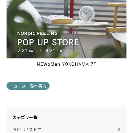
ニュース一覧へ戻る
カテゴリ一覧
POP-UP ストア