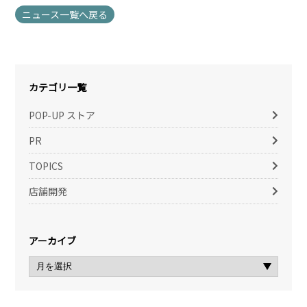
ニュース一覧へ戻る
カテゴリ一覧
POP-UP ストア
PR
TOPICS
店舗開発
アーカイブ