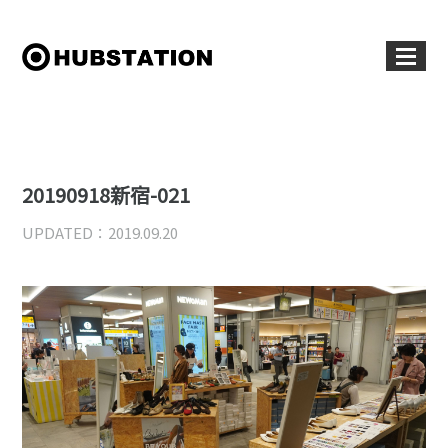
20190918新宿-021
UPDATED：2019.09.20