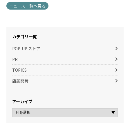
ニュース一覧へ戻る
カテゴリ一覧
POP-UP ストア
PR
TOPICS
店舗開発
アーカイブ