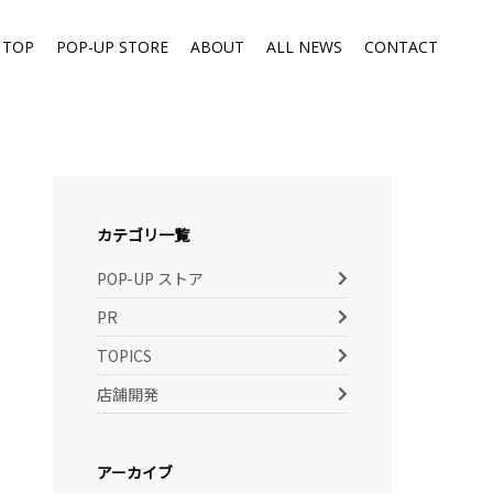
TOP
POP-UP STORE
ABOUT
ALL NEWS
CONTACT
カテゴリ一覧
POP-UP ストア
PR
TOPICS
店舗開発
アーカイブ