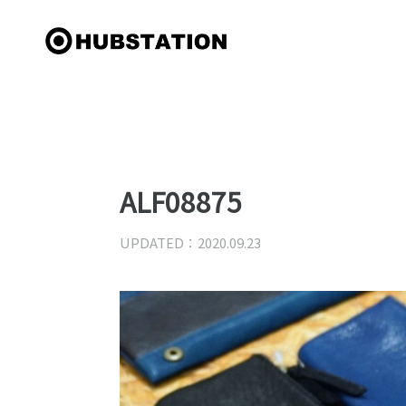
ALF08875
UPDATED：2020.09.23