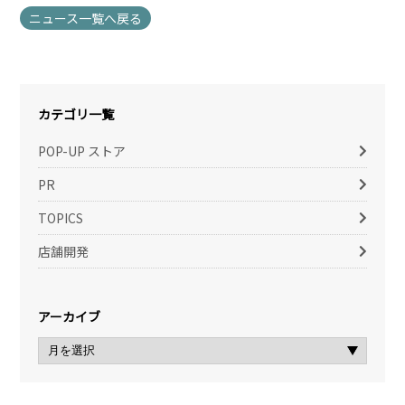
ニュース一覧へ戻る
カテゴリ一覧
POP-UP ストア
PR
TOPICS
店舗開発
アーカイブ