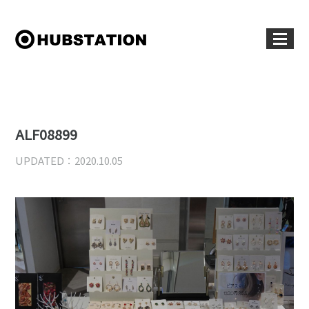
ALF08899
UPDATED：2020.10.05