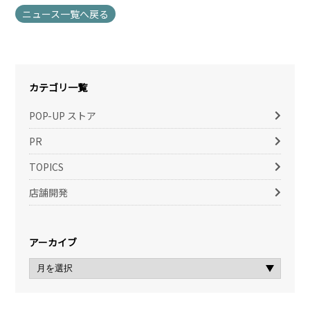
ニュース一覧へ戻る
カテゴリ一覧
POP-UP ストア
PR
TOPICS
店舗開発
アーカイブ