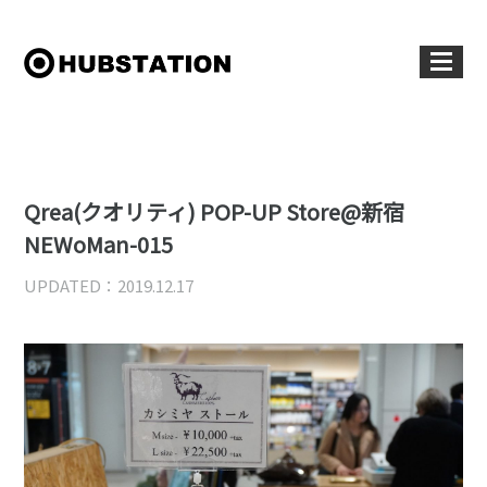
Qrea(クオリティ) POP-UP Store@新宿
NEWoMan-015
UPDATED：2019.12.17