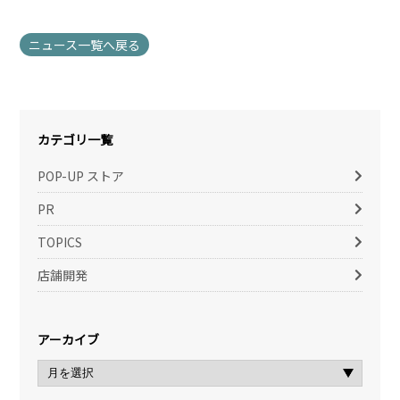
ニュース一覧へ戻る
カテゴリ一覧
POP-UP ストア
PR
TOPICS
店舗開発
アーカイブ