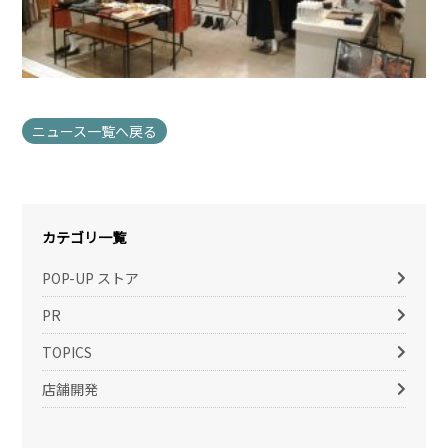
ニュース一覧へ戻る
カテゴリ一覧
POP-UP ストア
PR
TOPICS
店舗開発