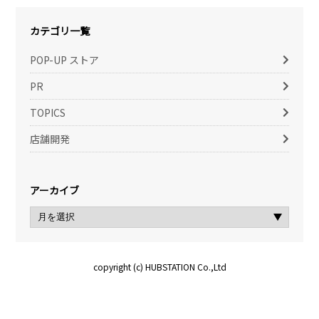
カテゴリ一覧
POP-UP ストア
PR
TOPICS
店舗開発
アーカイブ
copyright (c) HUBSTATION Co.,Ltd