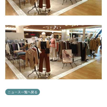
ニュース一覧へ戻る