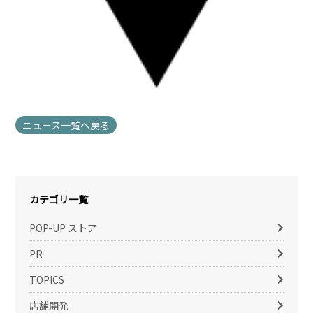
ニュース一覧へ戻る
カテゴリ一覧
POP-UP ストア
PR
TOPICS
店舗開発